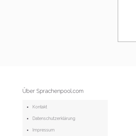
Über Sprachenpool.com
Kontakt
Datenschutzerklärung
Impressum