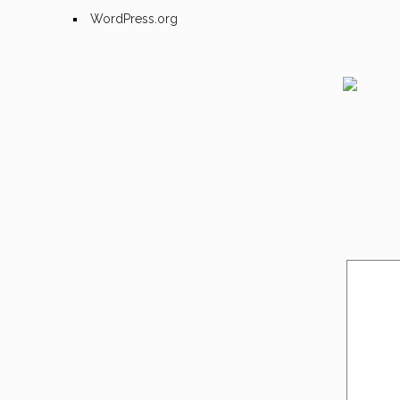
WordPress.org